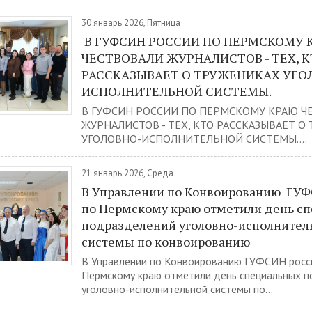
30 январь 2026, Пятница
В ГУФСИН РОССИИ ПО ПЕРМСКОМУ 
ЧЕСТВОВАЛИ ЖУРНАЛИСТОВ - ТЕХ, 
РАССКАЗЫВАЕТ О ТРУЖЕНИКАХ УГО
ИСПОЛНИТЕЛЬНОЙ СИСТЕМЫ.
В ГУФСИН РОССИИ ПО ПЕРМСКОМУ КРАЮ Ч
ЖУРНАЛИСТОВ - ТЕХ, КТО РАССКАЗЫВАЕТ О
УГОЛОВНО-ИСПОЛНИТЕЛЬНОЙ СИСТЕМЫ....
21 январь 2026, Среда
В Управлении по Конвоированию ГУФ
по Пермскому краю отметили день с
подразделений уголовно-исполнител
системы по конвоированию
В Управлении по Конвоированию ГУФСИН росс
Пермскому краю отметили день специальных 
уголовно-исполнительной системы по...