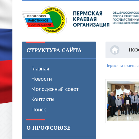
СТРУКТУРА САЙТА
НОВ
Пермская краевая
Главная
Новости
Молодежный совет
Контакты
Поиск
О ПРОФСОЮЗЕ