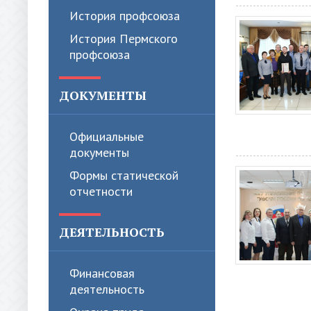
История профсоюза
История Пермского
профсоюза
ДОКУМЕНТЫ
Официальные
документы
Формы статической
отчетности
ДЕЯТЕЛЬНОСТЬ
Финансовая
деятельность