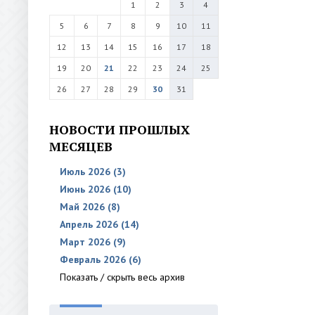
1
2
3
4
5
6
7
8
9
10
11
12
13
14
15
16
17
18
19
20
21
22
23
24
25
26
27
28
29
30
31
НОВОСТИ ПРОШЛЫХ
МЕСЯЦЕВ
Июль 2026 (3)
Июнь 2026 (10)
Май 2026 (8)
Апрель 2026 (14)
Март 2026 (9)
Февраль 2026 (6)
Показать / скрыть весь архив