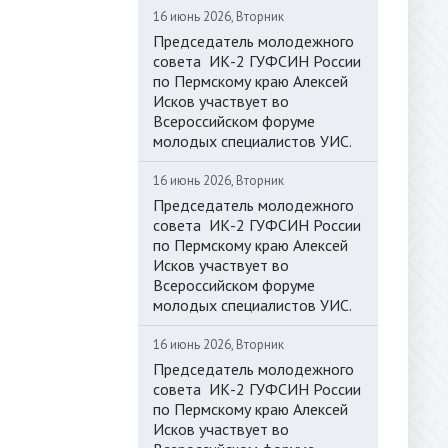
16 июнь 2026, Вторник
Председатель молодежного
совета ИК-2 ГУФСИН России
по Пермскому краю Алексей
Исков участвует во
Всероссийском форуме
молодых специалистов УИС.
16 июнь 2026, Вторник
Председатель молодежного
совета ИК-2 ГУФСИН России
по Пермскому краю Алексей
Исков участвует во
Всероссийском форуме
молодых специалистов УИС.
16 июнь 2026, Вторник
Председатель молодежного
совета ИК-2 ГУФСИН России
по Пермскому краю Алексей
Исков участвует во