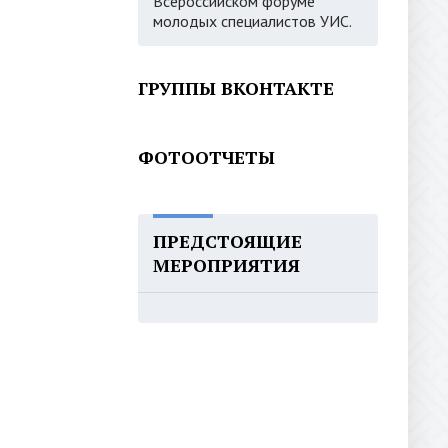
Всероссийском форуме
молодых специалистов УИС.
ГРУППЫ ВКОНТАКТЕ
ФОТООТЧЕТЫ
ПРЕДСТОЯЩИЕ
МЕРОПРИЯТИЯ