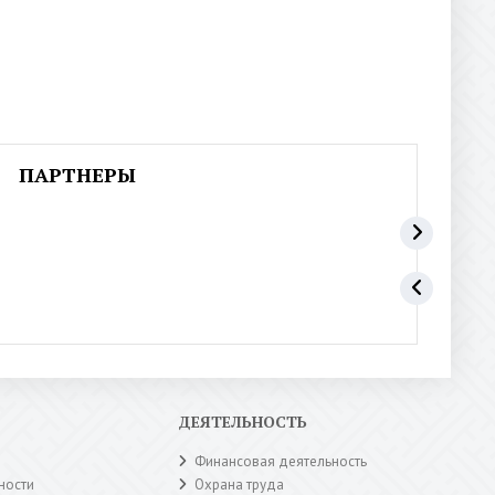
ПАРТНЕРЫ
ДЕЯТЕЛЬНОСТЬ
Финансовая деятельность
ности
Охрана труда