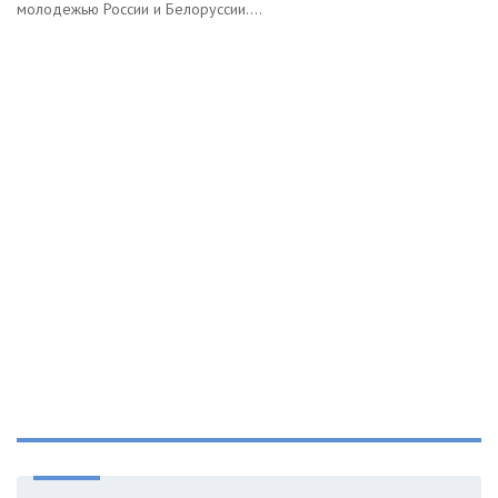
молодежью России и Белоруссии....