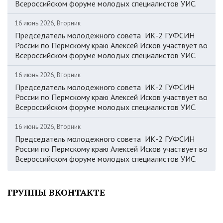
Всероссийском форуме молодых специалистов УИС.
16 июнь 2026, Вторник
Председатель молодежного совета ИК-2 ГУФСИН
России по Пермскому краю Алексей Исков участвует во
Всероссийском форуме молодых специалистов УИС.
16 июнь 2026, Вторник
Председатель молодежного совета ИК-2 ГУФСИН
России по Пермскому краю Алексей Исков участвует во
Всероссийском форуме молодых специалистов УИС.
16 июнь 2026, Вторник
Председатель молодежного совета ИК-2 ГУФСИН
России по Пермскому краю Алексей Исков участвует во
Всероссийском форуме молодых специалистов УИС.
ГРУППЫ ВКОНТАКТЕ