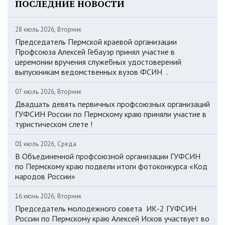
ПОСЛЕДНИЕ НОВОСТИ
28 июль 2026, Вторник
Председатель Пермской краевой организации
Профсоюза Алексей Гебауэр принял участие в
церемонии вручения служебных удостоверений
выпускникам ведомственных вузов ФСИН .
07 июль 2026, Вторник
Двадцать девять первичных профсоюзных организаций
ГУФСИН России по Пермскому краю приняли участие в
туристическом слете !
01 июль 2026, Среда
В Объединенной профсоюзной организации ГУФСИН
по Пермскому краю подвели итоги фотоконкурса «Код
народов России»
16 июнь 2026, Вторник
Председатель молодежного совета ИК-2 ГУФСИН
России по Пермскому краю Алексей Исков участвует во