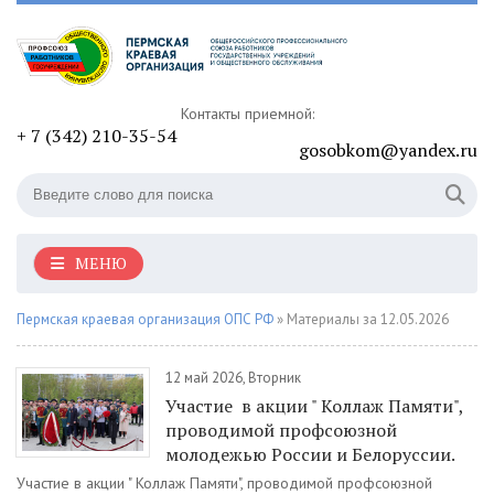
Контакты приемной:
+ 7 (342) 210-35-54
gosobkom@yandex.ru
МЕНЮ
Пермская краевая организация ОПС РФ
» Материалы за 12.05.2026
12 май 2026, Вторник
Участие в акции " Коллаж Памяти",
проводимой профсоюзной
молодежью России и Белоруссии.
Участие в акции " Коллаж Памяти", проводимой профсоюзной