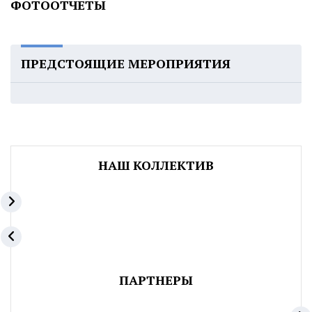
ФОТООТЧЕТЫ
ПРЕДСТОЯЩИЕ МЕРОПРИЯТИЯ
НАШ КОЛЛЕКТИВ
ПАРТНЕРЫ