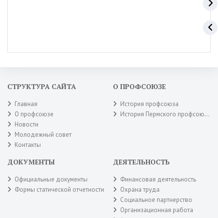
СТРУКТУРА САЙТА
О ПРОФСОЮЗЕ
Главная
История профсоюза
О профсоюзе
История Пермского профсоюза
Новости
Молодежный совет
Контакты
ДОКУМЕНТЫ
ДЕЯТЕЛЬНОСТЬ
Официальные документы
Финансовая деятельность
Формы статической отчетности
Охрана труда
Социальное партнерство
Организационная работа