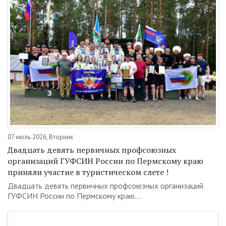
07 июль 2026, Вторник
Двадцать девять первичных профсоюзных
организаций ГУФСИН России по Пермскому краю
приняли участие в туристическом слете !
Двадцать девять первичных профсоюзных организаций
ГУФСИН России по Пермскому краю...