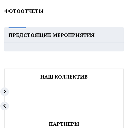
ФОТООТЧЕТЫ
ПРЕДСТОЯЩИЕ МЕРОПРИЯТИЯ
НАШ КОЛЛЕКТИВ
ПАРТНЕРЫ