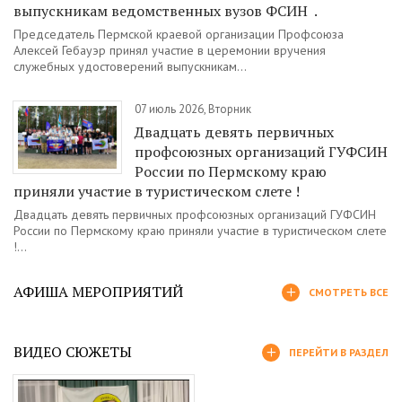
выпускникам ведомственных вузов ФСИН .
Председатель Пермской краевой организации Профсоюза
Алексей Гебауэр принял участие в церемонии вручения
служебных удостоверений выпускникам...
07 июль 2026, Вторник
Двадцать девять первичных
профсоюзных организаций ГУФСИН
России по Пермскому краю
приняли участие в туристическом слете !
Двадцать девять первичных профсоюзных организаций ГУФСИН
России по Пермскому краю приняли участие в туристическом слете
!...
АФИША МЕРОПРИЯТИЙ
СМОТРЕТЬ ВСЕ
ВИДЕО СЮЖЕТЫ
ПЕРЕЙТИ В РАЗДЕЛ