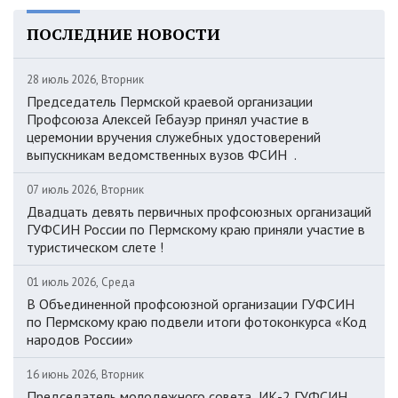
ПОСЛЕДНИЕ НОВОСТИ
28 июль 2026, Вторник
Председатель Пермской краевой организации
Профсоюза Алексей Гебауэр принял участие в
церемонии вручения служебных удостоверений
выпускникам ведомственных вузов ФСИН .
07 июль 2026, Вторник
Двадцать девять первичных профсоюзных организаций
ГУФСИН России по Пермскому краю приняли участие в
туристическом слете !
01 июль 2026, Среда
В Объединенной профсоюзной организации ГУФСИН
по Пермскому краю подвели итоги фотоконкурса «Код
народов России»
16 июнь 2026, Вторник
Председатель молодежного совета ИК-2 ГУФСИН