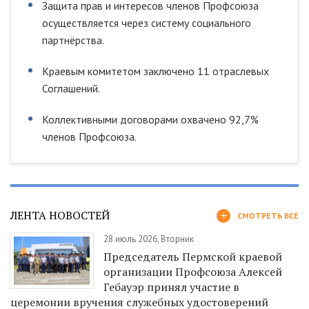
Защита прав и интересов членов Профсоюза
осуществляется через систему социального
партнёрства.
Краевым комитетом заключено 11 отраслевых
Соглашений.
Коллективными договорами охвачено 92,7%
членов Профсоюза.
ЛЕНТА НОВОСТЕЙ
СМОТРЕТЬ ВСЕ
28 июль 2026, Вторник
Председатель Пермской краевой
организации Профсоюза Алексей
Гебауэр принял участие в
церемонии вручения служебных удостоверений