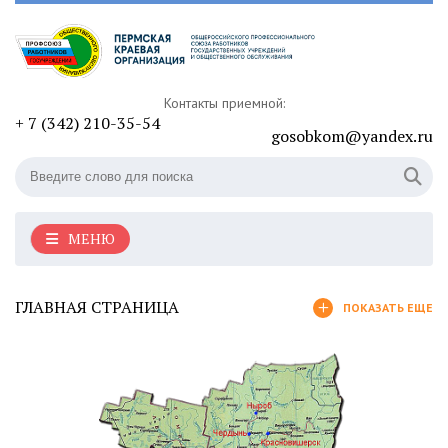
Контакты приемной:
+ 7 (342) 210-35-54
gosobkom@yandex.ru
МЕНЮ
ГЛАВНАЯ СТРАНИЦА
ПОКАЗАТЬ ЕЩЕ