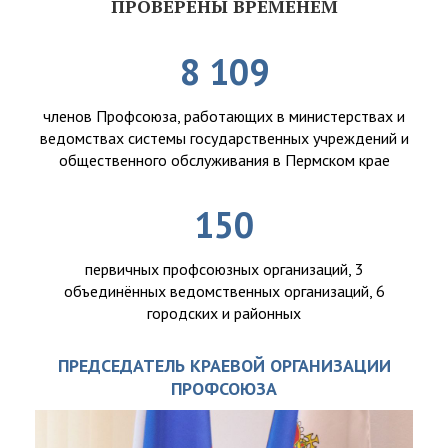
ПРОВЕРЕНЫ ВРЕМЕНЕМ
8 109
членов Профсоюза, работающих в министерствах и
ведомствах системы государственных учреждений и
общественного обслуживания в Пермском крае
150
первичных профсоюзных организаций, 3
объединённых ведомственных организаций, 6
городских и районных
ПРЕДСЕДАТЕЛЬ КРАЕВОЙ ОРГАНИЗАЦИИ
ПРОФСОЮЗА