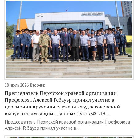
28 июль 2026, Вторник
Председатель Пермской краевой организации
Профсоюза Алексей Гебауэр принял участие в
церемонии вручения служебных удостоверений
выпускникам ведомственных вузов ФСИН .
Председатель Пермской краевой организации Профсоюза
Алексей Гебауэр принял участие в...