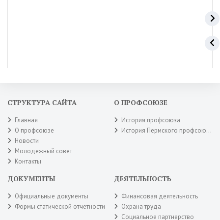
СТРУКТУРА САЙТА
О ПРОФСОЮЗЕ
Главная
История профсоюза
О профсоюзе
История Пермского профсоюза
Новости
Молодежный совет
Контакты
ДОКУМЕНТЫ
ДЕЯТЕЛЬНОСТЬ
Официальные документы
Финансовая деятельность
Формы статической отчетности
Охрана труда
Социальное партнерство