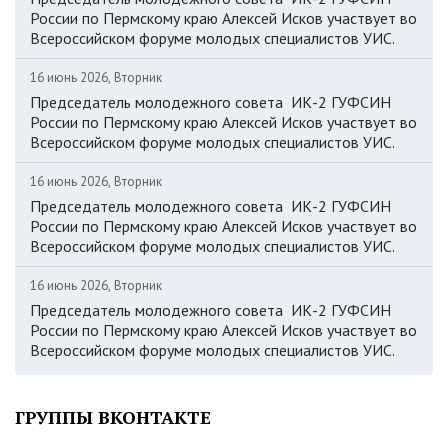
России по Пермскому краю Алексей Исков участвует во
Всероссийском форуме молодых специалистов УИС.
16 июнь 2026, Вторник
Председатель молодежного совета ИК-2 ГУФСИН
России по Пермскому краю Алексей Исков участвует во
Всероссийском форуме молодых специалистов УИС.
16 июнь 2026, Вторник
Председатель молодежного совета ИК-2 ГУФСИН
России по Пермскому краю Алексей Исков участвует во
Всероссийском форуме молодых специалистов УИС.
16 июнь 2026, Вторник
Председатель молодежного совета ИК-2 ГУФСИН
России по Пермскому краю Алексей Исков участвует во
Всероссийском форуме молодых специалистов УИС.
ГРУППЫ ВКОНТАКТЕ