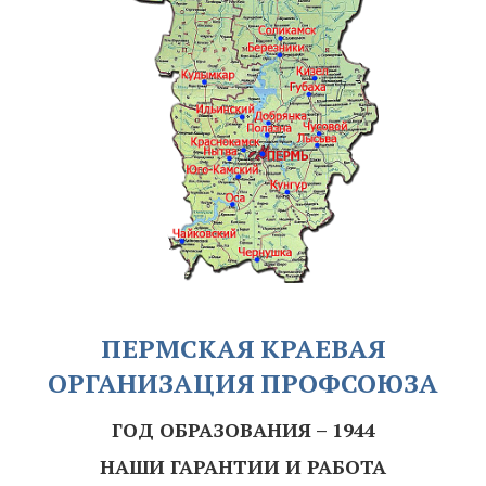
ПЕРМСКАЯ КРАЕВАЯ
ОРГАНИЗАЦИЯ ПРОФСОЮЗА
ГОД ОБРАЗОВАНИЯ – 1944
НАШИ ГАРАНТИИ И РАБОТА