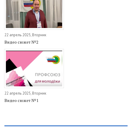
22 апрель 2025, Вторник
Видео сюжет №2
22 апрель 2025, Вторник
Видео сюжет №1