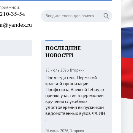
приемной:
) 210-35-54
m@yandex.ru
ПОСЛЕДНИЕ
НОВОСТИ
28 июль 2026, Вторник
Председатель Пермской
краевой организации
Профсоюза Алексей Гебауэр
принял участие в церемонии
вручения служебных
удостоверений выпускникам
ведомственных вузов ФСИН
.
07 июль 2026, Вторник