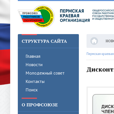
СТРУКТУРА САЙТА
НОВ
Пермская краевая
Главная
Новости
Дисконт
Молодежный совет
Контакты
Поиск
О ПРОФСОЮЗЕ