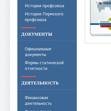
История профсоюза
История Пермского
профсоюза
ДОКУМЕНТЫ
Официальные
документы
Формы статической
отчетности
ДЕЯТЕЛЬНОСТЬ
Финансовая
деятельность