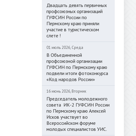
Двадцать девять первичных
профсоюзных организаций
ГУФСИН России по
Пермскому краю приняли
участие в туристическом
слете !
01 июль 2026, Среда
В Объединенной
профсоюзной организации
ГУФСИН по Пермскому краю
подвели итоги фотоконкурса
«Код народов России»
16 июнь 2026, Вторник
Председатель молодежного
совета ИК-2 ГУФСИН России
по Пермскому краю Алексей
Исков участвует во
Всероссийском форуме
молодых специалистов УИС.