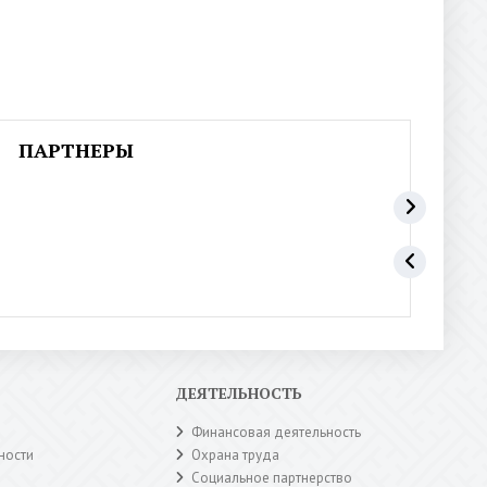
ПАРТНЕРЫ
ДЕЯТЕЛЬНОСТЬ
Финансовая деятельность
ности
Охрана труда
Социальное партнерство