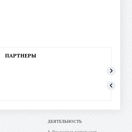
ПАРТНЕРЫ
ДЕЯТЕЛЬНОСТЬ
Финансовая деятельность