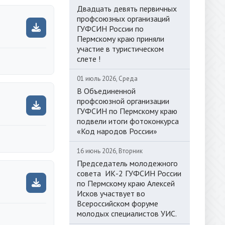
Двадцать девять первичных
профсоюзных организаций
ГУФСИН России по
Пермскому краю приняли
участие в туристическом
слете !
01 июль 2026, Среда
В Объединенной
профсоюзной организации
ГУФСИН по Пермскому краю
подвели итоги фотоконкурса
«Код народов России»
16 июнь 2026, Вторник
Председатель молодежного
совета ИК-2 ГУФСИН России
по Пермскому краю Алексей
Исков участвует во
Всероссийском форуме
молодых специалистов УИС.