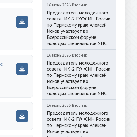
16 июнь 2026, Вторник
Председатель молодежного
совета ИК-2 ГУФСИН России
по Пермскому краю Алексей
Исков участвует во
Всероссийском форуме
молодых специалистов УИС.
16 июнь 2026, Вторник
Председатель молодежного
oc
совета ИК-2 ГУФСИН России
по Пермскому краю Алексей
Исков участвует во
Всероссийском форуме
молодых специалистов УИС.
16 июнь 2026, Вторник
Председатель молодежного
совета ИК-2 ГУФСИН России
по Пермскому краю Алексей
Исков участвует во