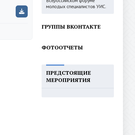
Всероссийском форуме
молодых специалистов УИС.
ГРУППЫ ВКОНТАКТЕ
ФОТООТЧЕТЫ
ПРЕДСТОЯЩИЕ
МЕРОПРИЯТИЯ