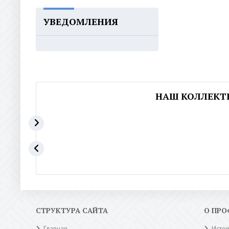
УВЕДОМЛЕНИЯ
НАШ КОЛЛЕКТ
СТРУКТУРА САЙТА
О ПР
Главная
Исто