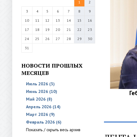
1
2
3
4
5
6
7
8
9
10
11
12
13
14
15
16
17
18
19
20
21
22
23
24
25
26
27
28
29
30
31
НОВОСТИ ПРОШЛЫХ
МЕСЯЦЕВ
Июль 2026 (3)
Июнь 2026 (10)
Ге
Май 2026 (8)
Апрель 2026 (14)
Март 2026 (9)
Февраль 2026 (6)
Показать / скрыть весь архив