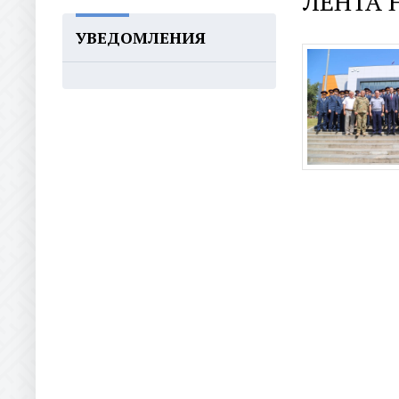
ЛЕНТА 
УВЕДОМЛЕНИЯ