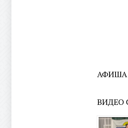
АФИША
ВИДЕО