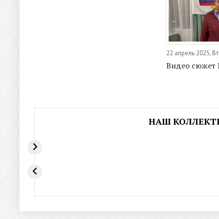
22 апрель 2025, В
Видео сюжет
НАШ КОЛЛЕКТ