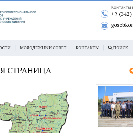
Контакты 
+ 7 (342
gosobko
ОСТИ
МОЛОДЕЖНЫЙ СОВЕТ
КОНТАКТЫ
ПОИСК
Я СТРАНИЦА