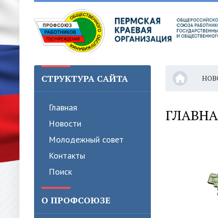
СТРУКТУРА САЙТА
НОВ
Главная
ГЛАВНА
Новости
Молодежный совет
Контакты
Поиск
О ПРОФСОЮЗЕ