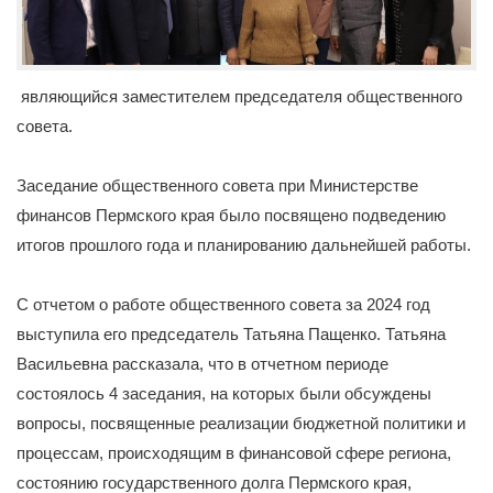
являющийся заместителем председателя общественного
совета.
Заседание общественного совета при Министерстве
финансов Пермского края было посвящено подведению
итогов прошлого года и планированию дальнейшей работы.
С отчетом о работе общественного совета за 2024 год
выступила его председатель Татьяна Пащенко. Татьяна
Васильевна рассказала, что в отчетном периоде
состоялось 4 заседания, на которых были обсуждены
вопросы, посвященные реализации бюджетной политики и
процессам, происходящим в финансовой сфере региона,
состоянию государственного долга Пермского края,