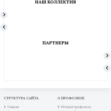
НАШ КОЛЛЕКТИВ
ПАРТНЕРЫ
СТРУКТУРА САЙТА
О ПРОФСОЮЗЕ
Главная
История профсоюза