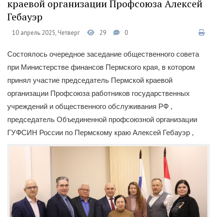
краевой организации Профсоюза Алексей
Гебауэр
10 апрель 2025, Четверг
29
0
Состоялось очередное заседание общественного совета
при Министерстве финансов Пермского края, в котором
принял участие председатель Пермской краевой
организации Профсоюза работников государственных
учреждений и общественного обслуживания РФ ,
председатель Объединенной профсоюзной организации
ГУФСИН России по Пермскому краю Алексей Гебауэр ,