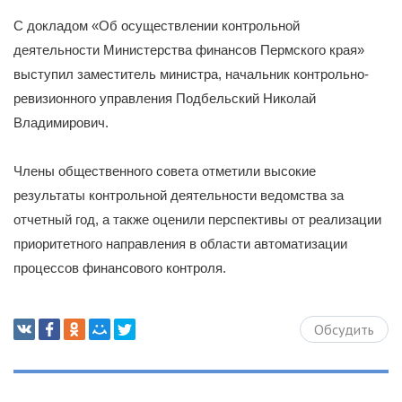
С докладом «Об осуществлении контрольной
деятельности Министерства финансов Пермского края»
выступил заместитель министра, начальник контрольно-
ревизионного управления Подбельский Николай
Владимирович.
Члены общественного совета отметили высокие
результаты контрольной деятельности ведомства за
отчетный год, а также оценили перспективы от реализации
приоритетного направления в области автоматизации
процессов финансового контроля.
Обсудить