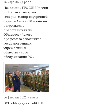
26 март 2025, Среда
Начальник ГУФСИН России
по Пермскому краю
генерал-майор внутренней
службы Леонид Мустайкин
встретился с
представителями
Общероссийского
профсоюза работников
государственных
учреждений и
общественного
обслуживания РФ .
06 февраль 2025, Четверг
ОСН «Медведь» ГУФСИН