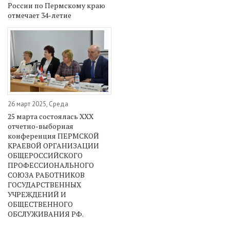
России по Пермскому краю
отмечает 34-летие
26 март 2025, Среда
25 марта состоялась XXX
отчетно-выборная
конференция ПЕРМСКОЙ
КРАЕВОЙ ОРГАНИЗАЦИИ
ОБЩЕРОССИЙСКОГО
ПРОФЕССИОНАЛЬНОГО
СОЮЗА РАБОТНИКОВ
ГОСУДАРСТВЕННЫХ
УЧРЕЖДЕНИЙ И
ОБЩЕСТВЕННОГО
ОБСЛУЖИВАНИЯ РФ.