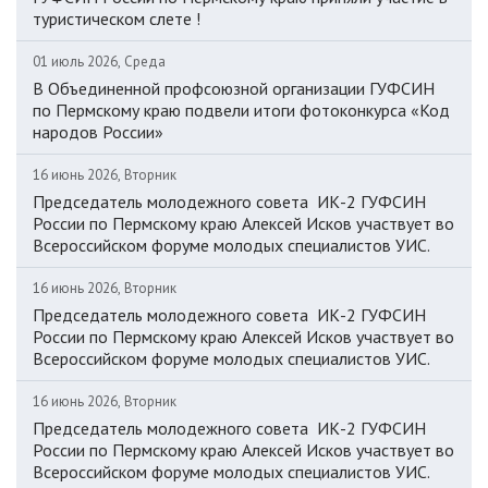
туристическом слете !
01 июль 2026, Среда
В Объединенной профсоюзной организации ГУФСИН
по Пермскому краю подвели итоги фотоконкурса «Код
народов России»
16 июнь 2026, Вторник
Председатель молодежного совета ИК-2 ГУФСИН
России по Пермскому краю Алексей Исков участвует во
Всероссийском форуме молодых специалистов УИС.
16 июнь 2026, Вторник
Председатель молодежного совета ИК-2 ГУФСИН
России по Пермскому краю Алексей Исков участвует во
Всероссийском форуме молодых специалистов УИС.
16 июнь 2026, Вторник
Председатель молодежного совета ИК-2 ГУФСИН
России по Пермскому краю Алексей Исков участвует во
Всероссийском форуме молодых специалистов УИС.