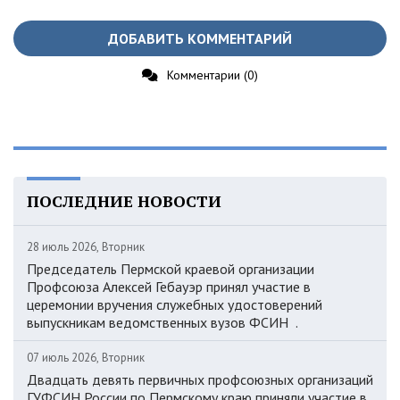
ДОБАВИТЬ КОММЕНТАРИЙ
Комментарии (0)
ПОСЛЕДНИЕ НОВОСТИ
28 июль 2026, Вторник
Председатель Пермской краевой организации
Профсоюза Алексей Гебауэр принял участие в
церемонии вручения служебных удостоверений
выпускникам ведомственных вузов ФСИН .
07 июль 2026, Вторник
Двадцать девять первичных профсоюзных организаций
ГУФСИН России по Пермскому краю приняли участие в