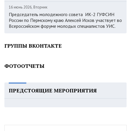
16 июнь 2026, Вторник
Председатель молодежного совета ИК-2 ГУФСИН
России по Пермскому краю Алексей Исков участвует во
Всероссийском форуме молодых специалистов УИС.
ГРУППЫ ВКОНТАКТЕ
ФОТООТЧЕТЫ
ПРЕДСТОЯЩИЕ МЕРОПРИЯТИЯ