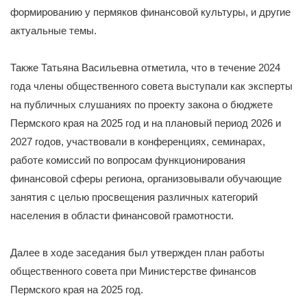
формированию у пермяков финансовой культуры, и другие
актуальные темы.
Также Татьяна Васильевна отметила, что в течение 2024
года члены общественного совета выступали как эксперты
на публичных слушаниях по проекту закона о бюджете
Пермского края на 2025 год и на плановый период 2026 и
2027 годов, участвовали в конференциях, семинарах,
работе комиссий по вопросам функционирования
финансовой сферы региона, организовывали обучающие
занятия с целью просвещения различных категорий
населения в области финансовой грамотности.
Далее в ходе заседания был утвержден план работы
общественного совета при Министерстве финансов
Пермского края на 2025 год.