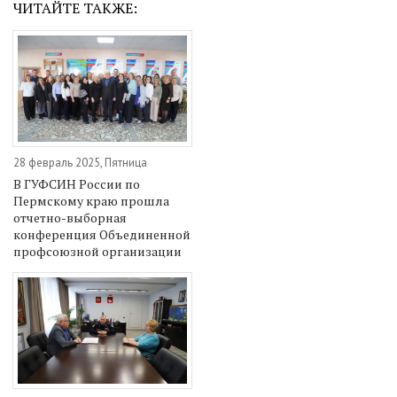
ЧИТАЙТЕ ТАКЖЕ:
28 февраль 2025, Пятница
В ГУФСИН России по
Пермскому краю прошла
отчетно-выборная
конференция Объединенной
профсоюзной организации