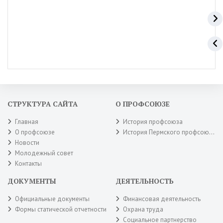
СТРУКТУРА САЙТА
О ПРОФСОЮЗЕ
Главная
История профсоюза
О профсоюзе
История Пермского профсоюза
Новости
Молодежный совет
Контакты
ДОКУМЕНТЫ
ДЕЯТЕЛЬНОСТЬ
Официальные документы
Финансовая деятельность
Формы статической отчетности
Охрана труда
Социальное партнерство