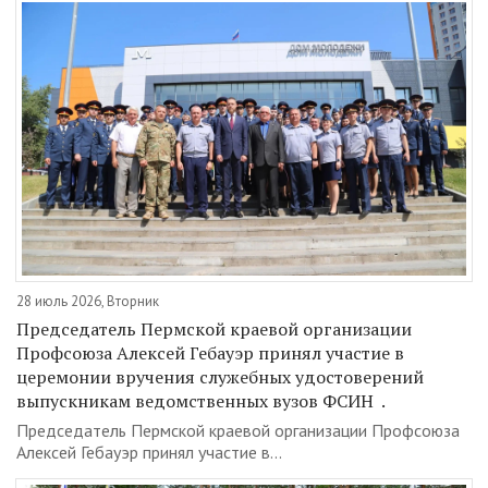
28 июль 2026, Вторник
Председатель Пермской краевой организации
Профсоюза Алексей Гебауэр принял участие в
церемонии вручения служебных удостоверений
выпускникам ведомственных вузов ФСИН .
Председатель Пермской краевой организации Профсоюза
Алексей Гебауэр принял участие в...