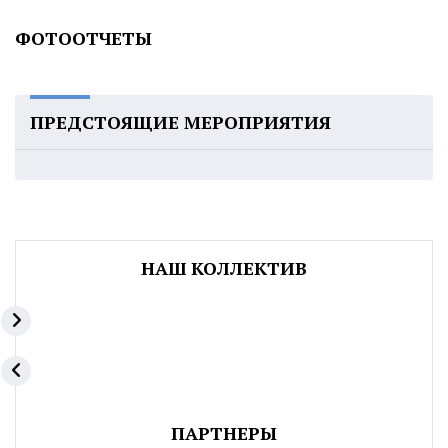
ФОТООТЧЕТЫ
ПРЕДСТОЯЩИЕ МЕРОПРИЯТИЯ
НАШ КОЛЛЕКТИВ
ПАРТНЕРЫ