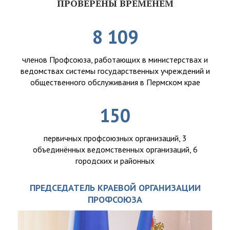
ПРОВЕРЕНЫ ВРЕМЕНЕМ
8 109
членов Профсоюза, работающих в министерствах и
ведомствах системы государственных учреждений и
общественного обслуживания в Пермском крае
150
первичных профсоюзных организаций, 3
объединённых ведомственных организаций, 6
городских и районных
ПРЕДСЕДАТЕЛЬ КРАЕВОЙ ОРГАНИЗАЦИИ
ПРОФСОЮЗА