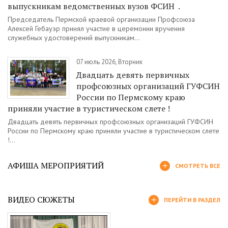
выпускникам ведомственных вузов ФСИН .
Председатель Пермской краевой организации Профсоюза
Алексей Гебауэр принял участие в церемонии вручения
служебных удостоверений выпускникам...
07 июль 2026, Вторник
Двадцать девять первичных
профсоюзных организаций ГУФСИН
России по Пермскому краю
приняли участие в туристическом слете !
Двадцать девять первичных профсоюзных организаций ГУФСИН
России по Пермскому краю приняли участие в туристическом слете
!...
АФИША МЕРОПРИЯТИЙ
СМОТРЕТЬ ВСЕ
ВИДЕО СЮЖЕТЫ
ПЕРЕЙТИ В РАЗДЕЛ