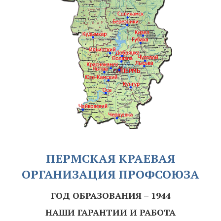
ПЕРМСКАЯ КРАЕВАЯ
ОРГАНИЗАЦИЯ ПРОФСОЮЗА
ГОД ОБРАЗОВАНИЯ – 1944
НАШИ ГАРАНТИИ И РАБОТА