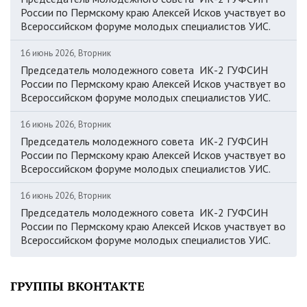
России по Пермскому краю Алексей Исков участвует во
Всероссийском форуме молодых специалистов УИС.
16 июнь 2026, Вторник
Председатель молодежного совета ИК-2 ГУФСИН
России по Пермскому краю Алексей Исков участвует во
Всероссийском форуме молодых специалистов УИС.
16 июнь 2026, Вторник
Председатель молодежного совета ИК-2 ГУФСИН
России по Пермскому краю Алексей Исков участвует во
Всероссийском форуме молодых специалистов УИС.
16 июнь 2026, Вторник
Председатель молодежного совета ИК-2 ГУФСИН
России по Пермскому краю Алексей Исков участвует во
Всероссийском форуме молодых специалистов УИС.
ГРУППЫ ВКОНТАКТЕ