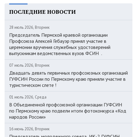
ПОСЛЕДНИЕ НОВОСТИ
28 июль 2026, Вторник
Председатель Пермской краевой организации
Профсоюза Алексей Гебауэр принял участие в
церемонии вручения служебных удостоверений
выпускникам ведомственных вузов ФСИН .
07 июль 2026, Вторник
Двадцать девять первичных профсоюзных организаций
ГУФСИН России по Пермскому краю приняли участие в
туристическом слете !
01 июль 2026, Среда
В Объединенной профсоюзной организации ГУФСИН
по Пермскому краю подвели итоги фотоконкурса «Код
народов России»
16 июнь 2026, Вторник
Председатель молодежного совета ИК-2 ГУФСИН