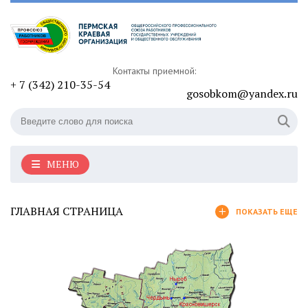
Контакты приемной:
+ 7 (342) 210-35-54
gosobkom@yandex.ru
МЕНЮ
ГЛАВНАЯ СТРАНИЦА
ПОКАЗАТЬ ЕЩЕ