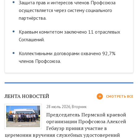
Защита прав и интересов членов Профсоюза
осуществляется через систему социального
партнёрства.
Краевым комитетом заключено 11 отраслевых
Соглашений.
Коллективными договорами охвачено 92,7%
членов Профсоюза.
ЛЕНТА НОВОСТЕЙ
СМОТРЕТЬ ВСЕ
28 июль 2026, Вторник
Председатель Пермской краевой
организации Профсоюза Алексей
Гебауэр принял участие в
церемонии вручения служебных удостоверений