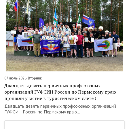
07 июль 2026, Вторник
Двадцать девять первичных профсоюзных
организаций ГУФСИН России по Пермскому краю
приняли участие в туристическом слете !
Двадцать девять первичных профсоюзных организаций
ГУФСИН России по Пермскому краю...