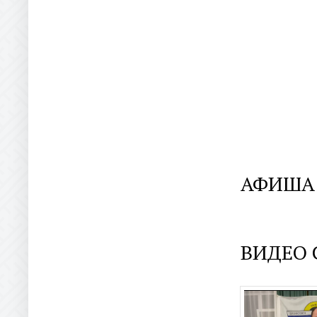
АФИША
ВИДЕО