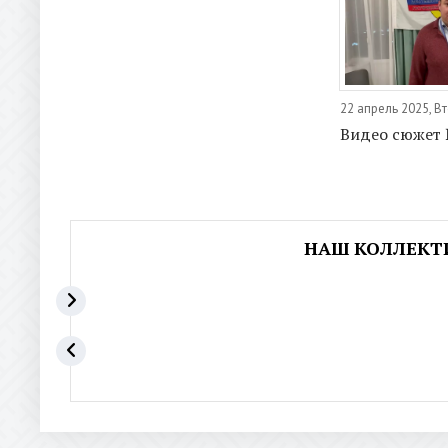
22 апрель 2025, В
Видео сюжет
НАШ КОЛЛЕКТ