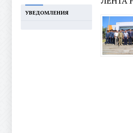
ЛЕНТА 
УВЕДОМЛЕНИЯ