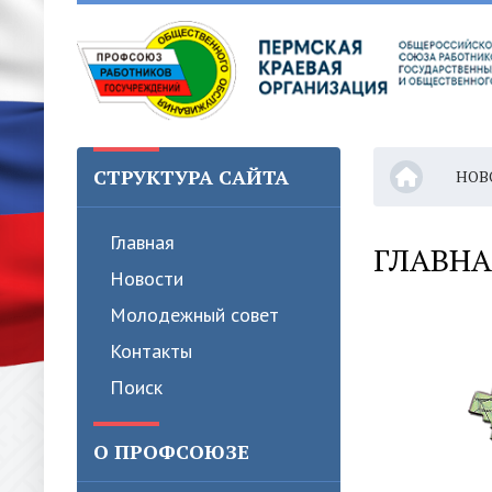
СТРУКТУРА САЙТА
НОВ
Главная
ГЛАВНА
Новости
Молодежный совет
Контакты
Поиск
О ПРОФСОЮЗЕ