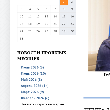
1
2
3
4
5
6
7
8
9
10
11
12
13
14
15
16
17
18
19
20
21
22
23
24
25
26
27
28
29
30
31
НОВОСТИ ПРОШЛЫХ
МЕСЯЦЕВ
Июль 2026 (3)
Июнь 2026 (10)
Ге
Май 2026 (8)
Апрель 2026 (14)
Март 2026 (9)
Февраль 2026 (6)
Показать / скрыть весь архив