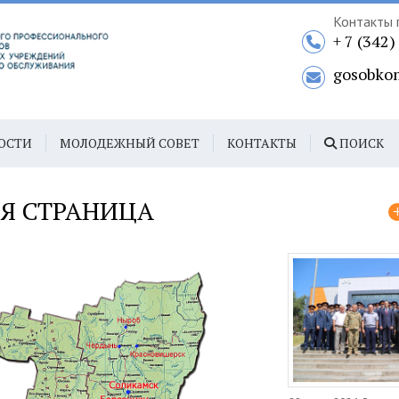
Контакты 
+ 7 (342
gosobko
ОСТИ
МОЛОДЕЖНЫЙ СОВЕТ
КОНТАКТЫ
ПОИСК
Я СТРАНИЦА