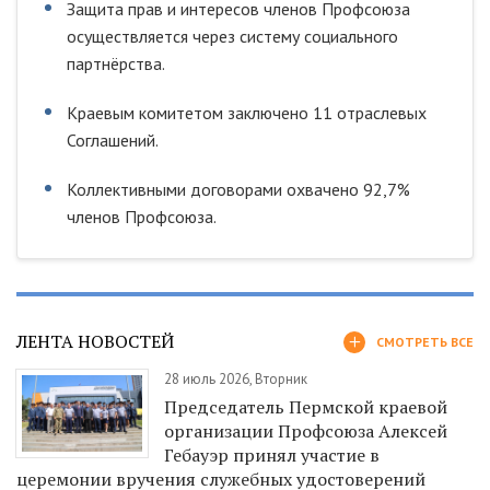
Защита прав и интересов членов Профсоюза
осуществляется через систему социального
партнёрства.
Краевым комитетом заключено 11 отраслевых
Соглашений.
Коллективными договорами охвачено 92,7%
членов Профсоюза.
ЛЕНТА НОВОСТЕЙ
СМОТРЕТЬ ВСЕ
28 июль 2026, Вторник
Председатель Пермской краевой
организации Профсоюза Алексей
Гебауэр принял участие в
церемонии вручения служебных удостоверений