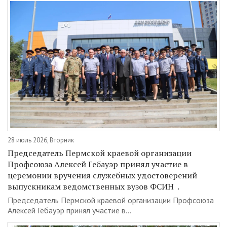
28 июль 2026, Вторник
Председатель Пермской краевой организации
Профсоюза Алексей Гебауэр принял участие в
церемонии вручения служебных удостоверений
выпускникам ведомственных вузов ФСИН .
Председатель Пермской краевой организации Профсоюза
Алексей Гебауэр принял участие в...