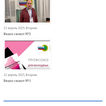
22 апрель 2025, Вторник
Видео сюжет №2
22 апрель 2025, Вторник
Видео сюжет №1