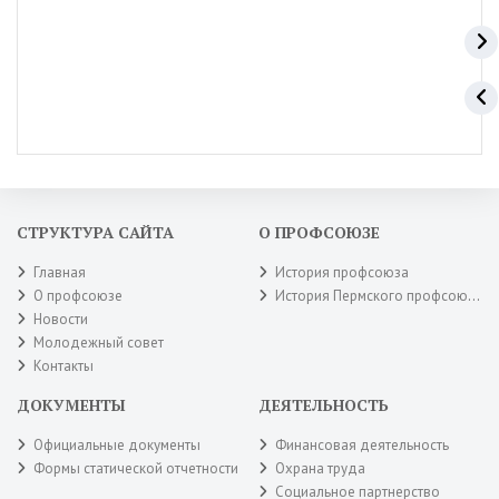
СТРУКТУРА САЙТА
О ПРОФСОЮЗЕ
Главная
История профсоюза
О профсоюзе
История Пермского профсоюза
Новости
Молодежный совет
Контакты
ДОКУМЕНТЫ
ДЕЯТЕЛЬНОСТЬ
Официальные документы
Финансовая деятельность
Формы статической отчетности
Охрана труда
Социальное партнерство