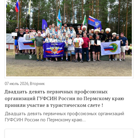
07 июль 2026, Вторник
Двадцать девять первичных профсоюзных
организаций ГУФСИН России по Пермскому краю
приняли участие в туристическом слете !
Двадцать девять первичных профсоюзных организаций
ГУФСИН России по Пермскому краю...