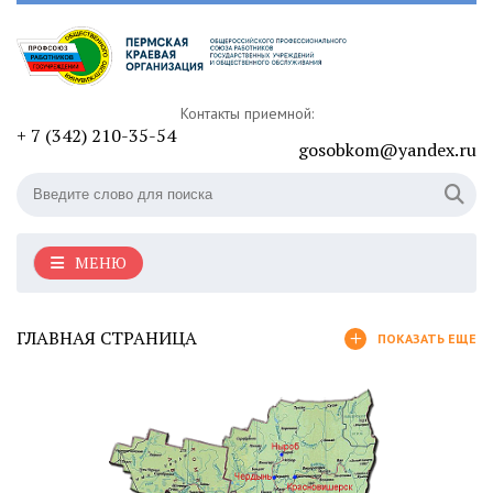
Контакты приемной:
+ 7 (342) 210-35-54
gosobkom@yandex.ru
МЕНЮ
ГЛАВНАЯ СТРАНИЦА
ПОКАЗАТЬ ЕЩЕ