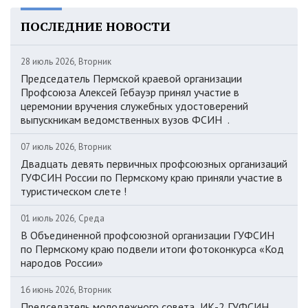
ПОСЛЕДНИЕ НОВОСТИ
28 июль 2026, Вторник
Председатель Пермской краевой организации
Профсоюза Алексей Гебауэр принял участие в
церемонии вручения служебных удостоверений
выпускникам ведомственных вузов ФСИН .
07 июль 2026, Вторник
Двадцать девять первичных профсоюзных организаций
ГУФСИН России по Пермскому краю приняли участие в
туристическом слете !
01 июль 2026, Среда
В Объединенной профсоюзной организации ГУФСИН
по Пермскому краю подвели итоги фотоконкурса «Код
народов России»
16 июнь 2026, Вторник
Председатель молодежного совета ИК-2 ГУФСИН