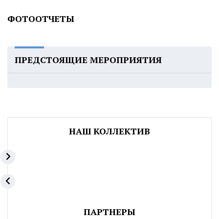
ФОТООТЧЕТЫ
ПРЕДСТОЯЩИЕ МЕРОПРИЯТИЯ
НАШ КОЛЛЕКТИВ
ПАРТНЕРЫ