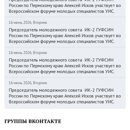
России по Пермскому краю Алексей Исков участвует во
Всероссийском форуме молодых специалистов УИС.
16 июнь 2026, Вторник
Председатель молодежного совета ИК-2 ГУФСИН
России по Пермскому краю Алексей Исков участвует во
Всероссийском форуме молодых специалистов УИС.
16 июнь 2026, Вторник
Председатель молодежного совета ИК-2 ГУФСИН
России по Пермскому краю Алексей Исков участвует во
Всероссийском форуме молодых специалистов УИС.
16 июнь 2026, Вторник
Председатель молодежного совета ИК-2 ГУФСИН
России по Пермскому краю Алексей Исков участвует во
Всероссийском форуме молодых специалистов УИС.
ГРУППЫ ВКОНТАКТЕ