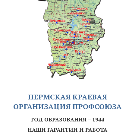
ПЕРМСКАЯ КРАЕВАЯ
ОРГАНИЗАЦИЯ ПРОФСОЮЗА
ГОД ОБРАЗОВАНИЯ – 1944
НАШИ ГАРАНТИИ И РАБОТА