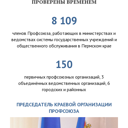
ПРОВЕРЕНЫ ВРЕМЕНЕМ
8 109
членов Профсоюза, работающих в министерствах и
ведомствах системы государственных учреждений и
общественного обслуживания в Пермском крае
150
первичных профсоюзных организаций, 3
объединённых ведомственных организаций, 6
городских и районных
ПРЕДСЕДАТЕЛЬ КРАЕВОЙ ОРГАНИЗАЦИИ
ПРОФСОЮЗА