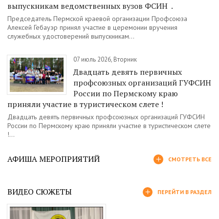
выпускникам ведомственных вузов ФСИН .
Председатель Пермской краевой организации Профсоюза
Алексей Гебауэр принял участие в церемонии вручения
служебных удостоверений выпускникам...
07 июль 2026, Вторник
Двадцать девять первичных
профсоюзных организаций ГУФСИН
России по Пермскому краю
приняли участие в туристическом слете !
Двадцать девять первичных профсоюзных организаций ГУФСИН
России по Пермскому краю приняли участие в туристическом слете
!...
АФИША МЕРОПРИЯТИЙ
СМОТРЕТЬ ВСЕ
ВИДЕО СЮЖЕТЫ
ПЕРЕЙТИ В РАЗДЕЛ