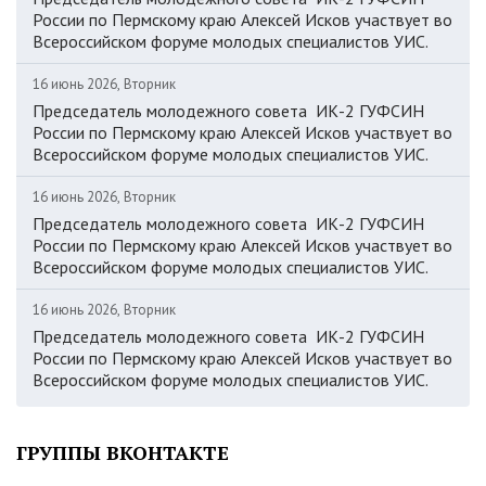
России по Пермскому краю Алексей Исков участвует во
Всероссийском форуме молодых специалистов УИС.
16 июнь 2026, Вторник
Председатель молодежного совета ИК-2 ГУФСИН
России по Пермскому краю Алексей Исков участвует во
Всероссийском форуме молодых специалистов УИС.
16 июнь 2026, Вторник
Председатель молодежного совета ИК-2 ГУФСИН
России по Пермскому краю Алексей Исков участвует во
Всероссийском форуме молодых специалистов УИС.
16 июнь 2026, Вторник
Председатель молодежного совета ИК-2 ГУФСИН
России по Пермскому краю Алексей Исков участвует во
Всероссийском форуме молодых специалистов УИС.
ГРУППЫ ВКОНТАКТЕ