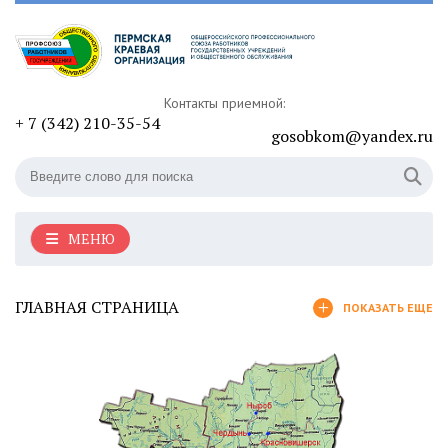
Контакты приемной:
+ 7 (342) 210-35-54
gosobkom@yandex.ru
МЕНЮ
ГЛАВНАЯ СТРАНИЦА
ПОКАЗАТЬ ЕЩЕ