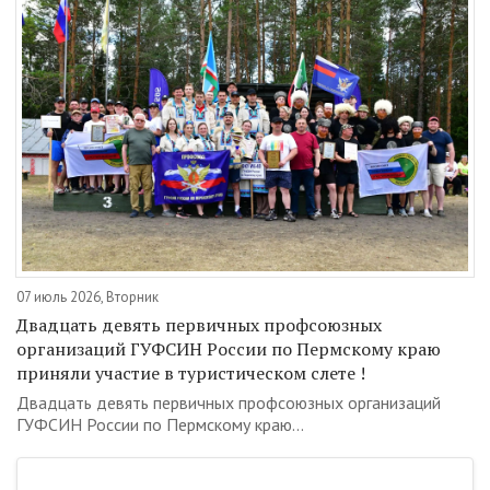
07 июль 2026, Вторник
Двадцать девять первичных профсоюзных
организаций ГУФСИН России по Пермскому краю
приняли участие в туристическом слете !
Двадцать девять первичных профсоюзных организаций
ГУФСИН России по Пермскому краю...