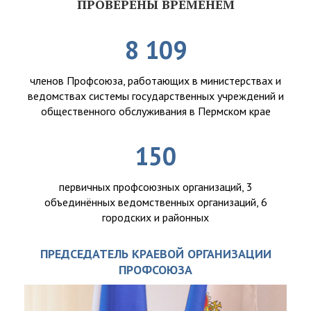
ПРОВЕРЕНЫ ВРЕМЕНЕМ
8 109
членов Профсоюза, работающих в министерствах и
ведомствах системы государственных учреждений и
общественного обслуживания в Пермском крае
150
первичных профсоюзных организаций, 3
объединённых ведомственных организаций, 6
городских и районных
ПРЕДСЕДАТЕЛЬ КРАЕВОЙ ОРГАНИЗАЦИИ
ПРОФСОЮЗА