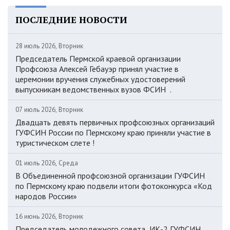
ПОСЛЕДНИЕ НОВОСТИ
28 июль 2026, Вторник
Председатель Пермской краевой организации
Профсоюза Алексей Гебауэр принял участие в
церемонии вручения служебных удостоверений
выпускникам ведомственных вузов ФСИН .
07 июль 2026, Вторник
Двадцать девять первичных профсоюзных организаций
ГУФСИН России по Пермскому краю приняли участие в
туристическом слете !
01 июль 2026, Среда
В Объединенной профсоюзной организации ГУФСИН
по Пермскому краю подвели итоги фотоконкурса «Код
народов России»
16 июнь 2026, Вторник
Председатель молодежного совета ИК-2 ГУФСИН