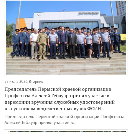
28 июль 2026, Вторник
Председатель Пермской краевой организации
Профсоюза Алексей Гебауэр принял участие в
церемонии вручения служебных удостоверений
выпускникам ведомственных вузов ФСИН .
Председатель Пермской краевой организации Профсоюза
Алексей Гебауэр принял участие в...