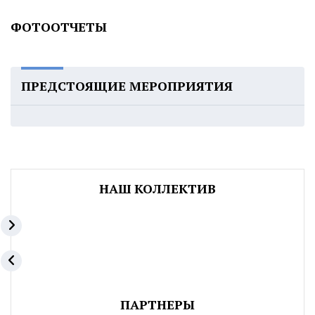
ФОТООТЧЕТЫ
ПРЕДСТОЯЩИЕ МЕРОПРИЯТИЯ
НАШ КОЛЛЕКТИВ
ПАРТНЕРЫ