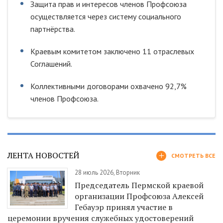
Защита прав и интересов членов Профсоюза
осуществляется через систему социального
партнёрства.
Краевым комитетом заключено 11 отраслевых
Соглашений.
Коллективными договорами охвачено 92,7%
членов Профсоюза.
ЛЕНТА НОВОСТЕЙ
СМОТРЕТЬ ВСЕ
28 июль 2026, Вторник
Председатель Пермской краевой
организации Профсоюза Алексей
Гебауэр принял участие в
церемонии вручения служебных удостоверений