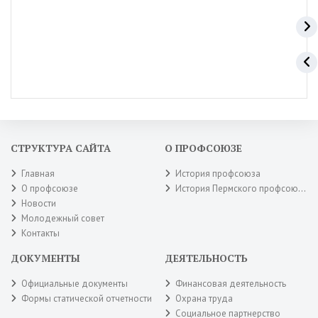
СТРУКТУРА САЙТА
О ПРОФСОЮЗЕ
Главная
История профсоюза
О профсоюзе
История Пермского профсоюза
Новости
Молодежный совет
Контакты
ДОКУМЕНТЫ
ДЕЯТЕЛЬНОСТЬ
Официальные документы
Финансовая деятельность
Формы статической отчетности
Охрана труда
Социальное партнерство