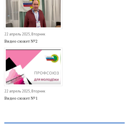
22 апрель 2025, Вторник
Видео сюжет №2
22 апрель 2025, Вторник
Видео сюжет №1