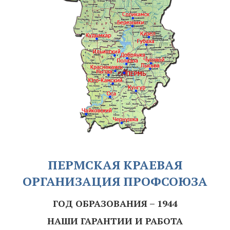
ПЕРМСКАЯ КРАЕВАЯ
ОРГАНИЗАЦИЯ ПРОФСОЮЗА
ГОД ОБРАЗОВАНИЯ – 1944
НАШИ ГАРАНТИИ И РАБОТА