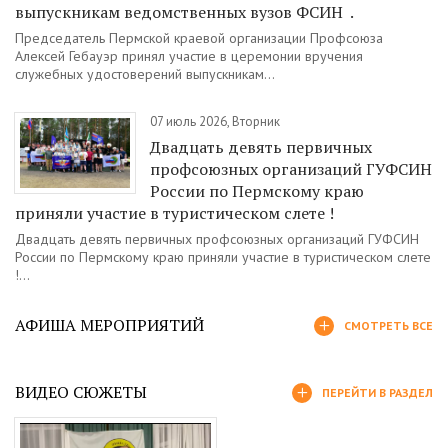
выпускникам ведомственных вузов ФСИН .
Председатель Пермской краевой организации Профсоюза
Алексей Гебауэр принял участие в церемонии вручения
служебных удостоверений выпускникам...
07 июль 2026, Вторник
Двадцать девять первичных
профсоюзных организаций ГУФСИН
России по Пермскому краю
приняли участие в туристическом слете !
Двадцать девять первичных профсоюзных организаций ГУФСИН
России по Пермскому краю приняли участие в туристическом слете
!...
АФИША МЕРОПРИЯТИЙ
СМОТРЕТЬ ВСЕ
ВИДЕО СЮЖЕТЫ
ПЕРЕЙТИ В РАЗДЕЛ