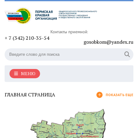
Контакты приемной:
+ 7 (342) 210-35-54
gosobkom@yandex.ru
МЕНЮ
ГЛАВНАЯ СТРАНИЦА
ПОКАЗАТЬ ЕЩЕ