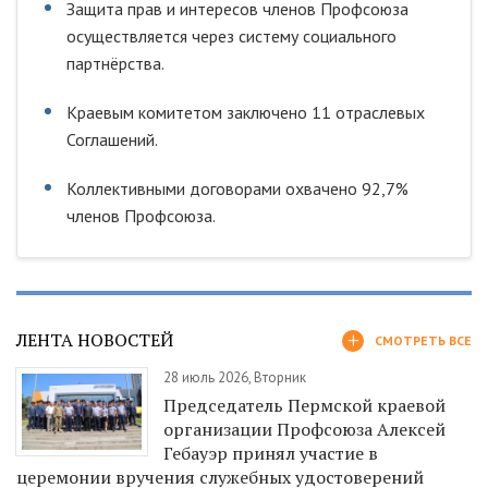
Защита прав и интересов членов Профсоюза
осуществляется через систему социального
партнёрства.
Краевым комитетом заключено 11 отраслевых
Соглашений.
Коллективными договорами охвачено 92,7%
членов Профсоюза.
ЛЕНТА НОВОСТЕЙ
СМОТРЕТЬ ВСЕ
28 июль 2026, Вторник
Председатель Пермской краевой
организации Профсоюза Алексей
Гебауэр принял участие в
церемонии вручения служебных удостоверений