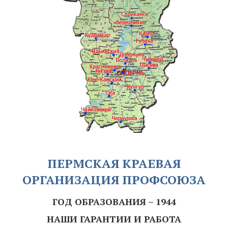
ПЕРМСКАЯ КРАЕВАЯ
ОРГАНИЗАЦИЯ ПРОФСОЮЗА
ГОД ОБРАЗОВАНИЯ – 1944
НАШИ ГАРАНТИИ И РАБОТА