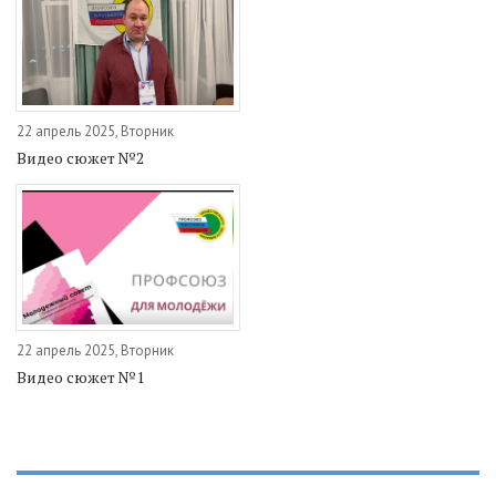
22 апрель 2025, Вторник
Видео сюжет №2
22 апрель 2025, Вторник
Видео сюжет №1