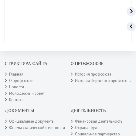
СТРУКТУРА САЙТА
О ПРОФСОЮЗЕ
Главная
История профсоюза
О профсоюзе
История Пермского профсоюза
Новости
Молодежный совет
Контакты
ДОКУМЕНТЫ
ДЕЯТЕЛЬНОСТЬ
Официальные документы
Финансовая деятельность
Формы статической отчетности
Охрана труда
Социальное партнерство