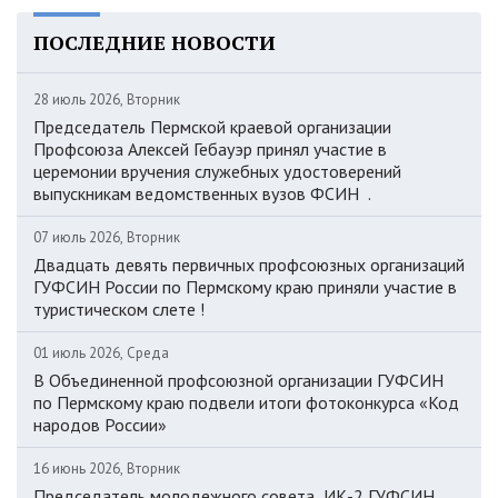
ПОСЛЕДНИЕ НОВОСТИ
28 июль 2026, Вторник
Председатель Пермской краевой организации
Профсоюза Алексей Гебауэр принял участие в
церемонии вручения служебных удостоверений
выпускникам ведомственных вузов ФСИН .
07 июль 2026, Вторник
Двадцать девять первичных профсоюзных организаций
ГУФСИН России по Пермскому краю приняли участие в
туристическом слете !
01 июль 2026, Среда
В Объединенной профсоюзной организации ГУФСИН
по Пермскому краю подвели итоги фотоконкурса «Код
народов России»
16 июнь 2026, Вторник
Председатель молодежного совета ИК-2 ГУФСИН