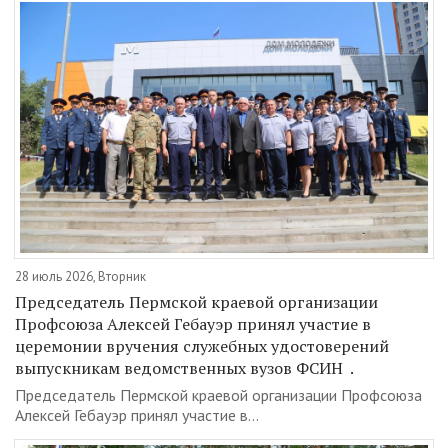
28 июль 2026, Вторник
Председатель Пермской краевой организации
Профсоюза Алексей Гебауэр принял участие в
церемонии вручения служебных удостоверений
выпускникам ведомственных вузов ФСИН .
Председатель Пермской краевой организации Профсоюза
Алексей Гебауэр принял участие в...