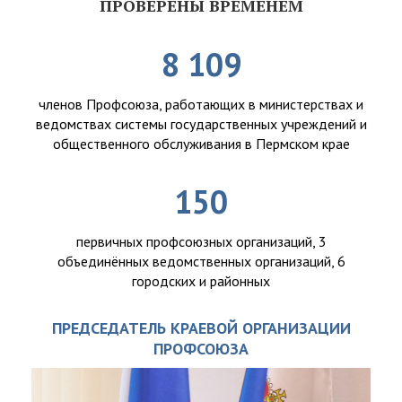
ПРОВЕРЕНЫ ВРЕМЕНЕМ
8 109
членов Профсоюза, работающих в министерствах и
ведомствах системы государственных учреждений и
общественного обслуживания в Пермском крае
150
первичных профсоюзных организаций, 3
объединённых ведомственных организаций, 6
городских и районных
ПРЕДСЕДАТЕЛЬ КРАЕВОЙ ОРГАНИЗАЦИИ
ПРОФСОЮЗА