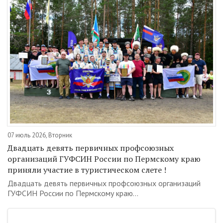
07 июль 2026, Вторник
Двадцать девять первичных профсоюзных
организаций ГУФСИН России по Пермскому краю
приняли участие в туристическом слете !
Двадцать девять первичных профсоюзных организаций
ГУФСИН России по Пермскому краю...