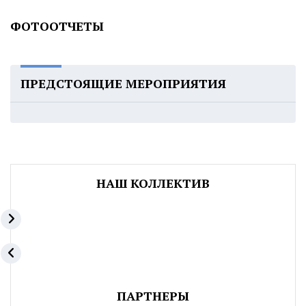
ФОТООТЧЕТЫ
ПРЕДСТОЯЩИЕ МЕРОПРИЯТИЯ
НАШ КОЛЛЕКТИВ
ПАРТНЕРЫ