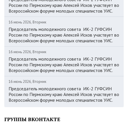
России по Пермскому краю Алексей Исков участвует во
Всероссийском форуме молодых специалистов УИС.
16 июнь 2026, Вторник
Председатель молодежного совета ИК-2 ГУФСИН
России по Пермскому краю Алексей Исков участвует во
Всероссийском форуме молодых специалистов УИС.
16 июнь 2026, Вторник
Председатель молодежного совета ИК-2 ГУФСИН
России по Пермскому краю Алексей Исков участвует во
Всероссийском форуме молодых специалистов УИС.
16 июнь 2026, Вторник
Председатель молодежного совета ИК-2 ГУФСИН
России по Пермскому краю Алексей Исков участвует во
Всероссийском форуме молодых специалистов УИС.
ГРУППЫ ВКОНТАКТЕ