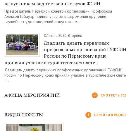
выпускникам ведомственных вузов ФСИН .
Председатель Пермской краевой организации Профсоюза
Алексей Гебауэр принял участие в церемонии вручения
служебных удостоверений выпускникам...
07 июль 2026, Вторник
Двадцать девять первичных
профсоюзных организаций ГУФСИН
России по Пермскому краю
приняли участие в туристическом слете !
Двадцать девять первичных профсоюзных организаций ГУФСИН
России по Пермскому краю приняли участие в туристическом слете
!...
АФИША МЕРОПРИЯТИЙ
СМОТРЕТЬ ВСЕ
ВИДЕО СЮЖЕТЫ
ПЕРЕЙТИ В РАЗДЕЛ