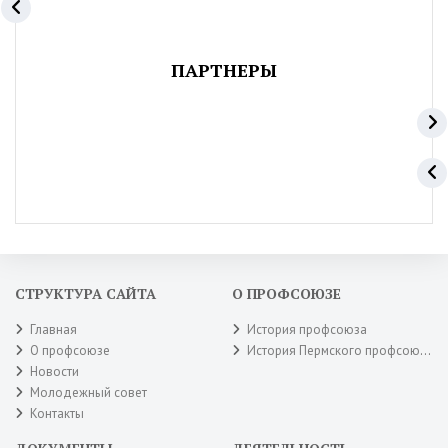
ПАРТНЕРЫ
СТРУКТУРА САЙТА
О ПРОФСОЮЗЕ
Главная
История профсоюза
О профсоюзе
История Пермского профсоюза
Новости
Молодежный совет
Контакты