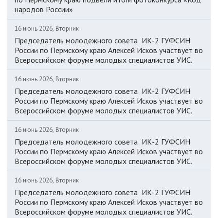
народов России»
16 июнь 2026, Вторник
Председатель молодежного совета ИК-2 ГУФСИН
России по Пермскому краю Алексей Исков участвует во
Всероссийском форуме молодых специалистов УИС.
16 июнь 2026, Вторник
Председатель молодежного совета ИК-2 ГУФСИН
России по Пермскому краю Алексей Исков участвует во
Всероссийском форуме молодых специалистов УИС.
16 июнь 2026, Вторник
Председатель молодежного совета ИК-2 ГУФСИН
России по Пермскому краю Алексей Исков участвует во
Всероссийском форуме молодых специалистов УИС.
16 июнь 2026, Вторник
Председатель молодежного совета ИК-2 ГУФСИН
России по Пермскому краю Алексей Исков участвует во
Всероссийском форуме молодых специалистов УИС.