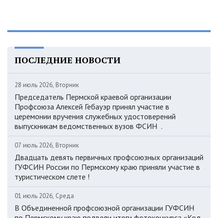
ПОСЛЕДНИЕ НОВОСТИ
28 июль 2026, Вторник
Председатель Пермской краевой организации
Профсоюза Алексей Гебауэр принял участие в
церемонии вручения служебных удостоверений
выпускникам ведомственных вузов ФСИН .
07 июль 2026, Вторник
Двадцать девять первичных профсоюзных организаций
ГУФСИН России по Пермскому краю приняли участие в
туристическом слете !
01 июль 2026, Среда
В Объединенной профсоюзной организации ГУФСИН
по Пермскому краю подвели итоги фотоконкурса «Код