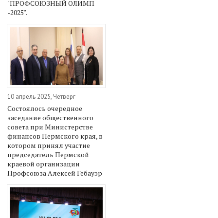
"ПРОФСОЮЗНЫЙ ОЛИМП
-2025".
10 апрель 2025, Четверг
Состоялось очередное
заседание общественного
совета при Министерстве
финансов Пермского края, в
котором принял участие
председатель Пермской
краевой организации
Профсоюза Алексей Гебауэр