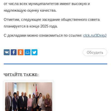
от числа всех муниципалитетов имеют высокую и
надлежащую оценку качества.
Отметим, следующее заседание общественного совета
планируется в конце 2025 года.
С докладами можно ознакомиться по ссылке:
clck.ru/3DxjgJ
Обсудить
ЧИТАЙТЕ ТАКЖЕ: