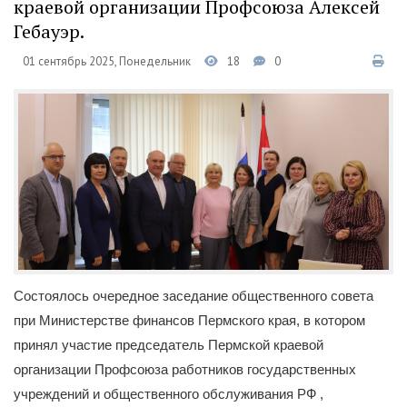
краевой организации Профсоюза Алексей
Гебауэр.
01 сентябрь 2025, Понедельник
18
0
Состоялось очередное заседание общественного совета
при Министерстве финансов Пермского края, в котором
принял участие председатель Пермской краевой
организации Профсоюза работников государственных
учреждений и общественного обслуживания РФ ,