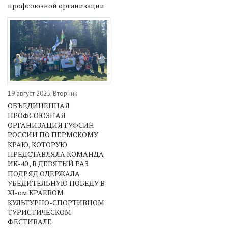
профсоюзной организации
19 август 2025, Вторник
ОБЪЕДИНЕННАЯ
ПРОФСОЮЗНАЯ
ОРГАНИЗАЦИЯ ГУФСИН
РОССИИ ПО ПЕРМСКОМУ
КРАЮ, КОТОРУЮ
ПРЕДСТАВЛЯЛА КОМАНДА
ИК-40 , В ДЕВЯТЫЙ РАЗ
ПОДРЯД ОДЕРЖАЛА
УБЕДИТЕЛЬНУЮ ПОБЕДУ В
ХI-ом КРАЕВОМ
КУЛЬТУРНО-СПОРТИВНОМ
ТУРИСТИЧЕСКОМ
ФЕСТИВАЛЕ