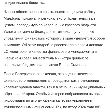
федерального бюджета.
Члены общественного совета высоко оценили работу
Минфина Прикамья и регионального Правительства в
целом, проводимую по исполнению краевого бюджета.
Успехи возможны благодаря в том числе улучшению
управления финансами, которому в крае уделяется особое
внимание. Об этом подробно рассказала в своем докладе
«О мониторинге качества финансового менеджмента в
Пермском крае» заместитель министра финансов,
начальник бюджетной политики Елена Смирнова.
Елена Валерьевна рассказала, что оценка качества
финансового менеджмента проводится как в отношении
краевых органов власти, так и в отношении муниципальных
образований края. Особый интерес собравшихся вызвала
информация по итогам оценки качества управления
муниципальными финансами. Так, по итогу 2024 года 88%