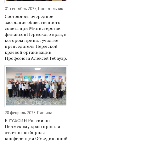
01 сентябрь 2025, Понедельник
Состоялось очередное
заседание общественного
совета при Министерстве
финансов Пермского края, в
котором принял участие
председатель Пермской
краевой организации
Профсоюза Алексей Гебауэр.
28 февраль 2025, Пятница
В ГУФСИН России по
Пермскому краю прошла
отчетно-выборная
конференция Объединенной