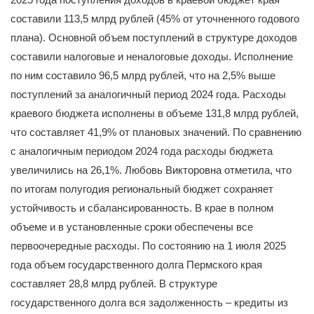
составили 113,5 млрд рублей (45% от уточненного годового
плана). Основной объем поступлений в структуре доходов
составили налоговые и неналоговые доходы. Исполнение
по ним составило 96,5 млрд рублей, что на 2,5% выше
поступлений за аналогичный период 2024 года. Расходы
краевого бюджета исполнены в объеме 131,8 млрд рублей,
что составляет 41,9% от плановых значений. По сравнению
с аналогичным периодом 2024 года расходы бюджета
увеличились на 26,1%. Любовь Викторовна отметила, что
по итогам полугодия региональный бюджет сохраняет
устойчивость и сбалансированность. В крае в полном
объеме и в установленные сроки обеспечены все
первоочередные расходы. По состоянию на 1 июля 2025
года объем государственного долга Пермского края
составляет 28,8 млрд рублей. В структуре
государственного долга вся задолженность – кредиты из