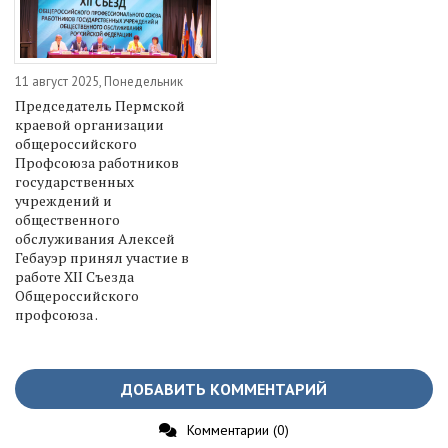
11 август 2025, Понедельник
Председатель Пермской
краевой организации
общероссийского
Профсоюза работников
государственных
учреждений и
общественного
обслуживания Алексей
Гебауэр принял участие в
работе XII Съезда
Общероссийского
профсоюза .
ДОБАВИТЬ КОММЕНТАРИЙ
Комментарии (0)