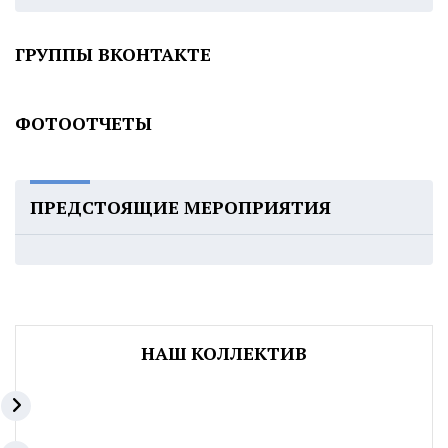
ГРУППЫ ВКОНТАКТЕ
ФОТООТЧЕТЫ
ПРЕДСТОЯЩИЕ МЕРОПРИЯТИЯ
НАШ КОЛЛЕКТИВ