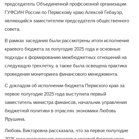
председатель Объединенной профсоюзной организации
ГУФСИН России по Пермскому краю Алексей Гебауэр,
являющийся заместителем председателя общественного
совета.
В рамках заседания были рассмотрены итоги исполнения
краевого бюджета за полугодие 2025 года и основные
подходы к формированию межбюджетных отношений на
следующую трехлетку, а также была освещена практика
проведения мониторинга финансового менеджмента.
С докладом об исполнении бюджета Пермского края за
первое полугодие 2025 года выступила первый
заместитель министра финансов, начальник управления
бюджетной политики в отраслях экономики Любовь
Ярушина.
Любовь Викторовна рассказала, что за первое полугодие
2025 года поступления доходов в краевой бюджет края